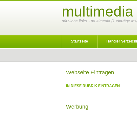
multimedia
nützliche links - multimedia (1 einträge in
Startseite
Händler Verzeich
Webseite Eintragen
IN DIESE RUBRIK EINTRAGEN
Werbung