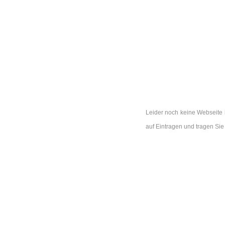
Leider noch keine Webseite 
auf Eintragen und tragen Si