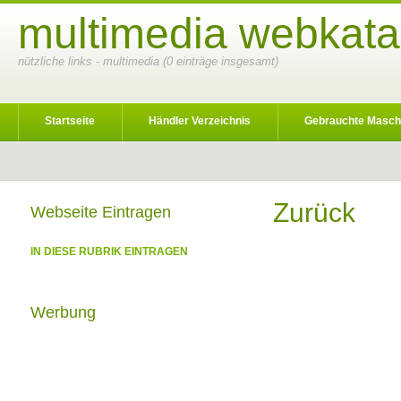
multimedia webkata
nützliche links - multimedia (0 einträge insgesamt)
Startseite
Händler Verzeichnis
Gebrauchte Masch
Zurück
Webseite Eintragen
IN DIESE RUBRIK EINTRAGEN
Werbung