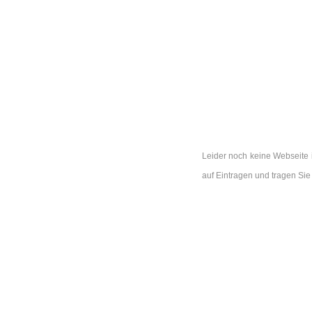
Leider noch keine Webseite 
auf Eintragen und tragen Si