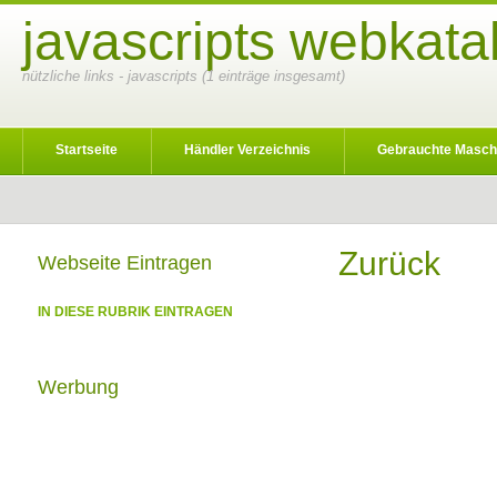
javascripts webkata
nützliche links - javascripts (1 einträge insgesamt)
Startseite
Händler Verzeichnis
Gebrauchte Masch
Zurück
Webseite Eintragen
IN DIESE RUBRIK EINTRAGEN
Werbung