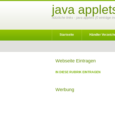
java applet
nützliche links - java applets (0 einträge 
Startseite
Händler Verzeich
Webseite Eintragen
IN DIESE RUBRIK EINTRAGEN
Werbung