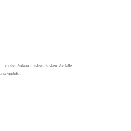
önnen den Anfang machen. Klicken Sie bitte
ava Applets ein.