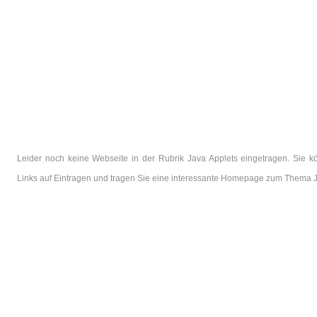
Leider noch keine Webseite in der Rubrik Java Applets eingetragen. Sie k
Links auf Eintragen und tragen Sie eine interessante Homepage zum Thema J