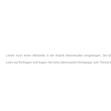
Leider noch keine Webseite in der Rubrik Internetcafes eingetragen. Sie 
Links auf Eintragen und tragen Sie eine interessante Homepage zum Thema In