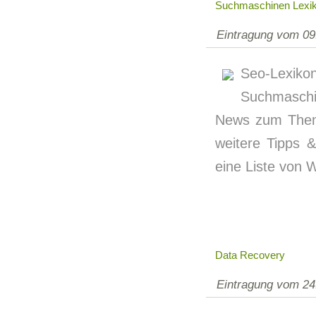
Suchmaschinen Lexi
Eintragung vom 09
Seo-Lexiko
Suchmaschin
News zum Thema
weitere Tipps &
eine Liste von 
Data Recovery
Eintragung vom 24