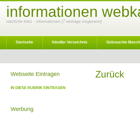
informationen webka
nützliche links - informationen (7 einträge insgesamt)
Startseite
Händler Verzeichnis
Gebrauchte Masch
Zurück
Webseite Eintragen
IN DIESE RUBRIK EINTRAGEN
Werbung