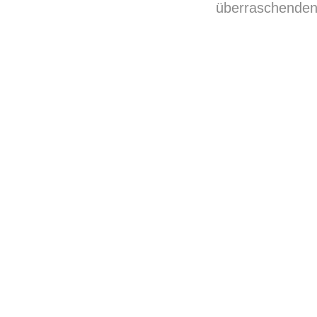
überraschenden