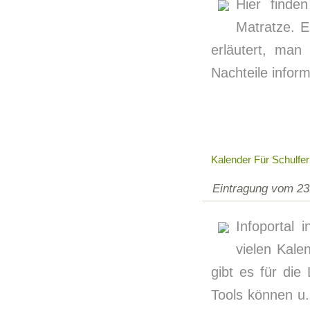
Hier finde
Matratze. E
erläutert, man
Nachteile inform
Kalender Für Schulfer
Eintragung vom 23
Infoportal 
vielen Kale
gibt es für die
Tools können u.