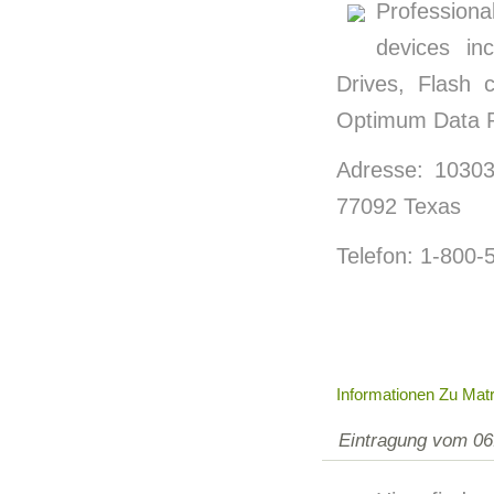
Profession
devices in
Drives, Flash
Optimum Data Re
Adresse: 10303
77092 Texas
Telefon: 1-800-
Informationen Zu Mat
Eintragung vom 06