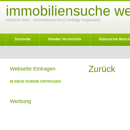
immobiliensuche we
nützliche links - immobiliensuche (2 einträge insgesamt)
Startseite
Händler Verzeichnis
Gebrauchte Masch
Zurück
Webseite Eintragen
IN DIESE RUBRIK EINTRAGEN
Werbung