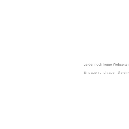
Leider noch keine Webseite 
Eintragen und tragen Sie e