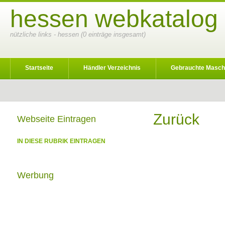
hessen webkatalog 
nützliche links - hessen (0 einträge insgesamt)
Startseite
Händler Verzeichnis
Gebrauchte Masch
Zurück
Webseite Eintragen
IN DIESE RUBRIK EINTRAGEN
Werbung