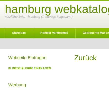
hamburg webkatalog
nützliche links - hamburg (1 einträge insgesamt)
Startseite
Händler Verzeichnis
Gebrauchte Masch
Zurück
Webseite Eintragen
IN DIESE RUBRIK EINTRAGEN
Werbung