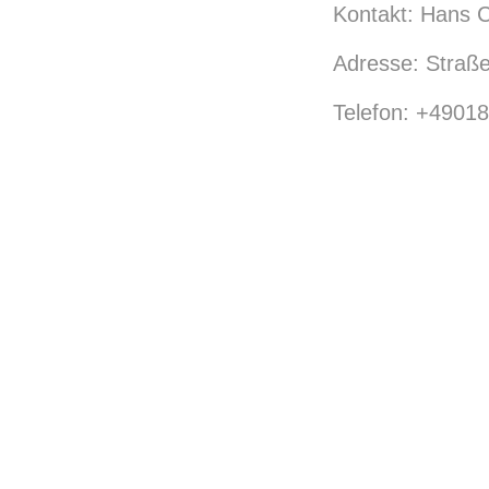
Kontakt: Hans C
Adresse: Straß
Telefon: +4901