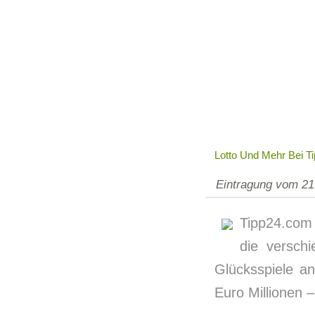
Lotto Und Mehr Bei T
Eintragung vom 21
Tipp24.com 
die versch
Glücksspiele an
Euro Millionen 