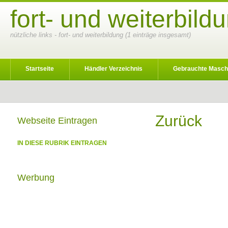
fort- und weiterbil
nützliche links - fort- und weiterbildung (1 einträge insgesamt)
Startseite
Händler Verzeichnis
Gebrauchte Masch
Zurück
Webseite Eintragen
IN DIESE RUBRIK EINTRAGEN
Werbung