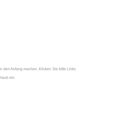
n den Anfang machen. Klicken Sie bitte Links
laub ein.