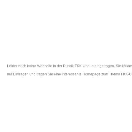
Leider noch keine Webseite in der Rubrik FKK-Urlaub eingetragen. Sie könne
auf Eintragen und tragen Sie eine interessante Homepage zum Thema FKK-Ur