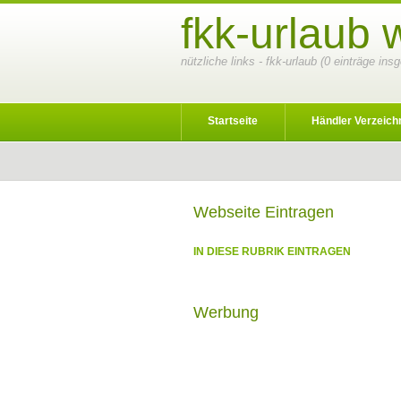
fkk-urlaub 
nützliche links - fkk-urlaub (0 einträge ins
Startseite
Händler Verzeich
Webseite Eintragen
IN DIESE RUBRIK EINTRAGEN
Werbung