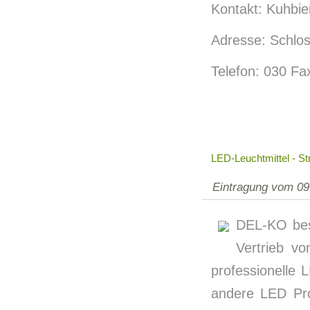
Kontakt: Kuhbie
Adresse: Schlos
Telefon: 030 Fa
LED-Leuchtmittel - S
Eintragung vom 09
DEL-KO besc
Vertrieb v
professionelle 
andere LED Pro