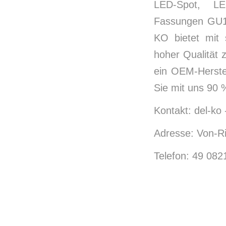
LED-Spot, LE
Fassungen GU10
KO bietet mit 
hoher Qualität 
ein OEM-Herstel
Sie mit uns 90 
Kontakt: del-ko
Adresse: Von-Ri
Telefon: 49 08