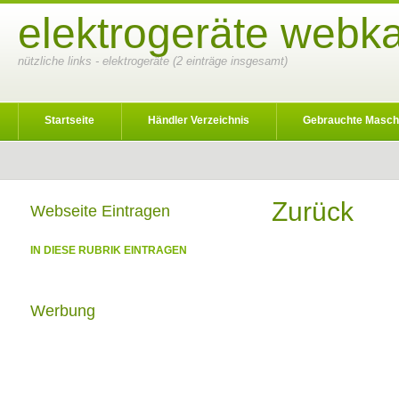
elektrogeräte webka
nützliche links - elektrogeräte (2 einträge insgesamt)
Startseite
Händler Verzeichnis
Gebrauchte Masch
Zurück
Webseite Eintragen
IN DIESE RUBRIK EINTRAGEN
Werbung