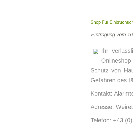
Shop Für Einbruchsc
Eintragung vom 16
Ihr verläs
Onlineshop
Schutz von Hau
Gefahren des tä
Kontakt: Alarmt
Adresse: Weire
Telefon: +43 (