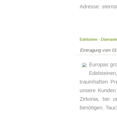
Adresse: stern
Edelsteine - Diamant
Eintragung vom 01
Europas gro
Edelsteine
traumhaften Pr
unsere Kunden.
Zirkonia, bei 
benötigen. Tauch