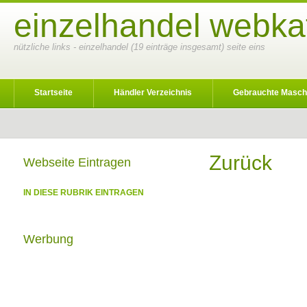
einzelhandel webkat
nützliche links - einzelhandel (19 einträge insgesamt) seite eins
Startseite
Händler Verzeichnis
Gebrauchte Masch
Zurück
Webseite Eintragen
IN DIESE RUBRIK EINTRAGEN
Werbung