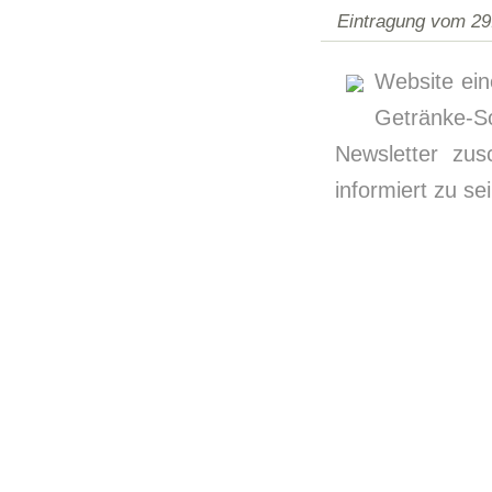
Eintragung vom 29
Website ein
Getränke-
Newsletter zus
informiert zu sei