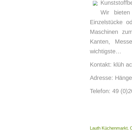
Kunststoffb
Wir bieten
Einzelstücke o
Maschinen zum
Kanten, Messe
wichtigste…
Kontakt: klüh a
Adresse: Hänge
Telefon: 49 (0)
Lauth Küchenmarkt. 