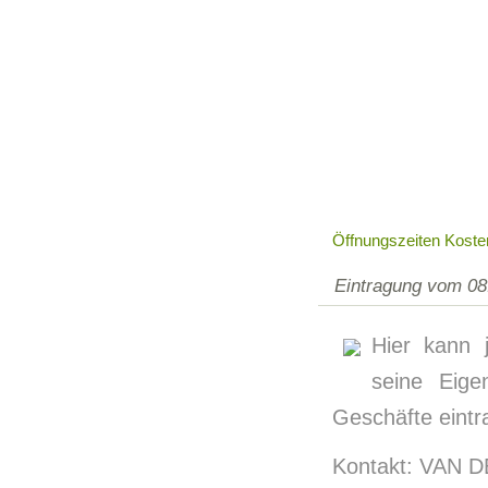
Öffnungszeiten Koste
Eintragung vom 08
Hier kann 
seine Eige
Geschäfte eintra
Kontakt: VAN 