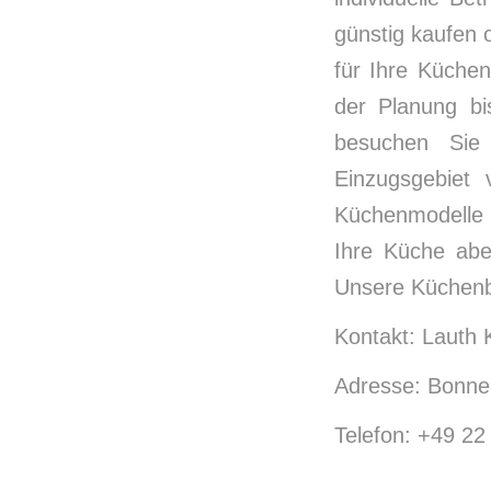
günstig kaufen
für Ihre Küchen
der Planung bi
besuchen Sie
Einzugsgebiet
Küchenmodelle 
Ihre Küche abe
Unsere Küchenb
Kontakt: Lauth 
Adresse: Bonne
Telefon: +49 22