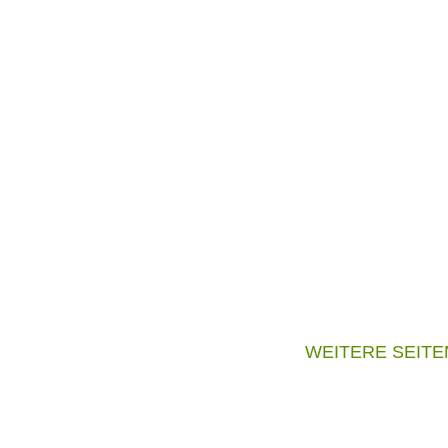
WEITERE SEITE