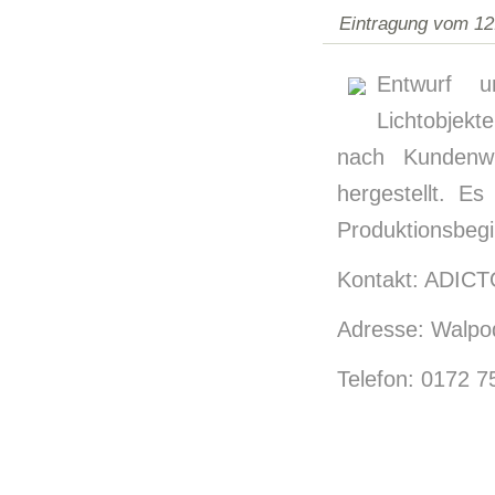
Eintragung vom 12
Entwurf u
Lichtobjek
nach Kundenwu
hergestellt. E
Produktionsbegi
Kontakt: ADICTO
Adresse: Walpo
Telefon: 0172 