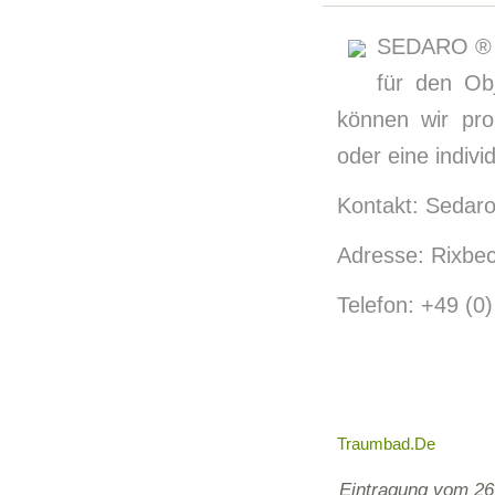
SEDARO ® - 
für den Ob
können wir pro
oder eine indivi
Kontakt: Sedaro
Adresse: Rixbec
Telefon: +49 (0
Traumbad.de
Eintragung vom 26