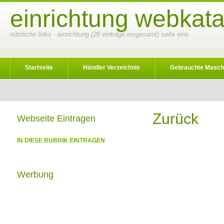
einrichtung webkata
nützliche links - einrichtung (28 einträge insgesamt) seite eins
Startseite
Händler Verzeichnis
Gebrauchte Masch
Zurück
Webseite Eintragen
IN DIESE RUBRIK EINTRAGEN
Werbung