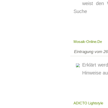
weist den 
Suche
Mosaik-Online.de
Eintragung vom 26
Erklärt wer
Hinweise au
ADICTO Lightstyle