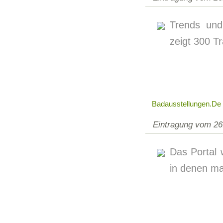
Trends und
zeigt 300 
Badausstellungen.de
Eintragung vom 26
Das Portal
in denen m