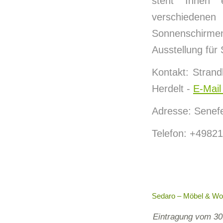
steht Ihnen 
verschiedenen
Sonnenschirme
Ausstellung für
Kontakt: Stran
Herdelt -
E-Mail
Adresse: Senefe
Telefon: +4982
Sedaro – Möbel & Wo
Eintragung vom 30