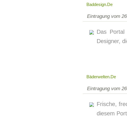
Baddesign.de
Eintragung vom 26
Das Portal
Designer, d
Bäderwelten.de
Eintragung vom 26
Frische, fr
diesem Porta