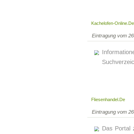
Kachelofen-Online.de
Eintragung vom 26
Informati
Suchverzeic
Fliesenhandel.de
Eintragung vom 26
Das Portal 