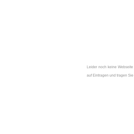
Leider noch keine Webseite 
auf Eintragen und tragen S