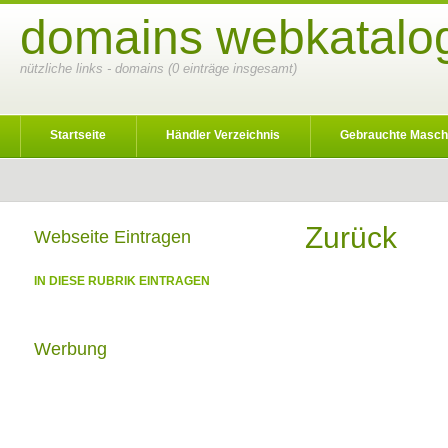
domains webkatalog
nützliche links - domains (0 einträge insgesamt)
Startseite
Händler Verzeichnis
Gebrauchte Masch
Zurück
Webseite Eintragen
IN DIESE RUBRIK EINTRAGEN
Werbung