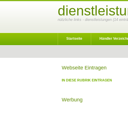
dienstleist
nützliche links - dienstleistungen (14 eint
Startseite
Händler Verzeich
Webseite Eintragen
IN DIESE RUBRIK EINTRAGEN
Werbung