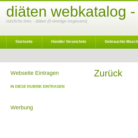
diäten webkatalog -
nützliche links - diäten (0 einträge insgesamt)
Startseite
Händler Verzeichnis
Gebrauchte Masch
Zurück
Webseite Eintragen
IN DIESE RUBRIK EINTRAGEN
Werbung