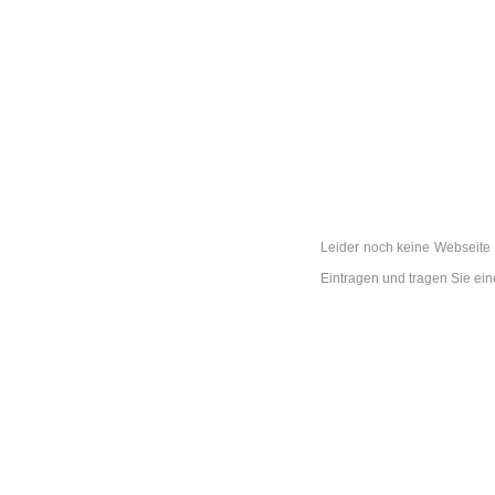
Leider noch keine Webseite 
Eintragen und tragen Sie ei