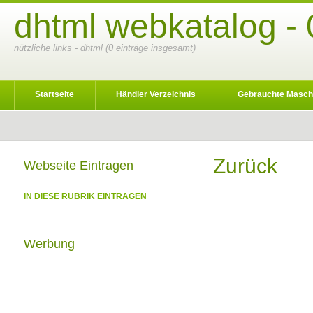
dhtml webkatalog - 
nützliche links - dhtml (0 einträge insgesamt)
Startseite
Händler Verzeichnis
Gebrauchte Masch
Zurück
Webseite Eintragen
IN DIESE RUBRIK EINTRAGEN
Werbung