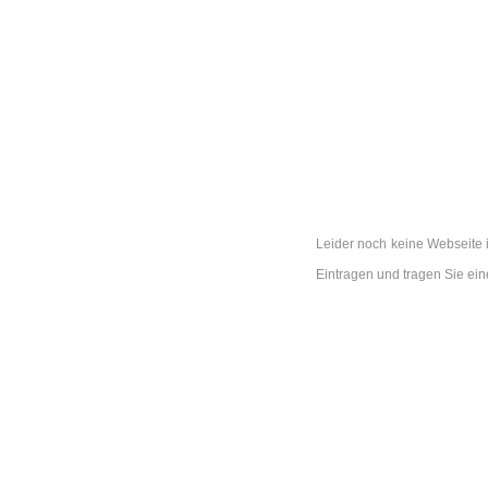
Leider noch keine Webseite 
Eintragen und tragen Sie e