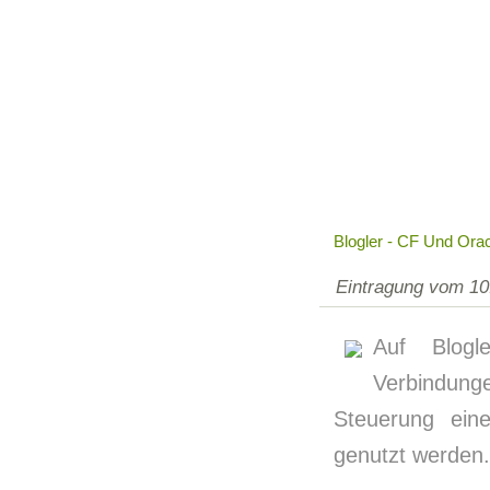
Blogler - CF Und Orac
Eintragung vom 10
Auf Blogl
Verbindung
Steuerung ein
genutzt werden.