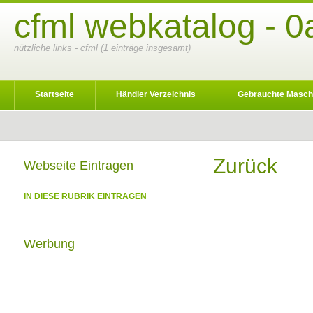
cfml webkatalog - 0
nützliche links - cfml (1 einträge insgesamt)
Startseite
Händler Verzeichnis
Gebrauchte Masch
Zurück
Webseite Eintragen
IN DIESE RUBRIK EINTRAGEN
Werbung