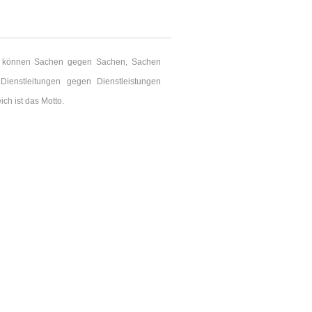
i können Sachen gegen Sachen, Sachen
Dienstleitungen gegen Dienstleistungen
ich ist das Motto.