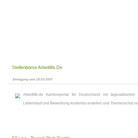
Stellenbörse Arbeitlife.de
Eintragung vom 18.03.2007
Arbeitlife.de Karriereportal für Deutschland mit tagesaktuelle
Lebenslauf und Bewerbung kostenlos erstellen und Themenschat ru