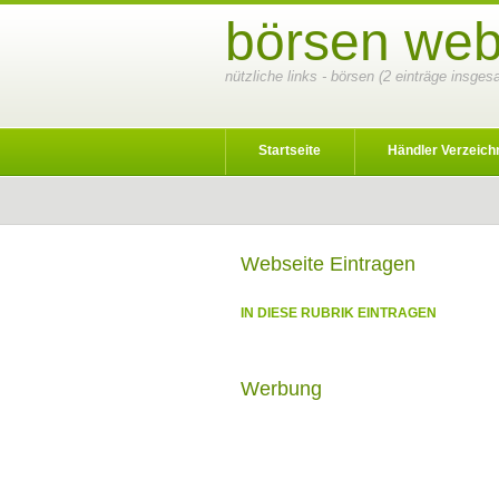
börsen web
nützliche links - börsen (2 einträge insges
Startseite
Händler Verzeich
Webseite Eintragen
IN DIESE RUBRIK EINTRAGEN
Werbung