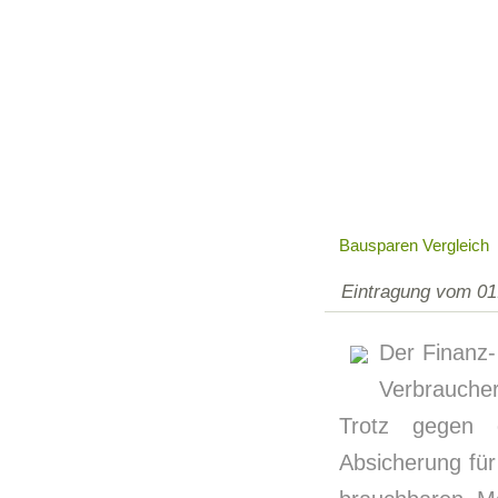
Bausparen Vergleich
Eintragung vom 01
Der Finanz-
Verbraucher
Trotz gegen d
Absicherung fü