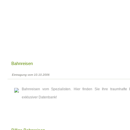
Bahnreisen
Eintragung vom 10.10.2006
Bahnreisen vom Spezialisten. Hier finden Sie Ihre traumhafte 
exklusiver Datenbank!