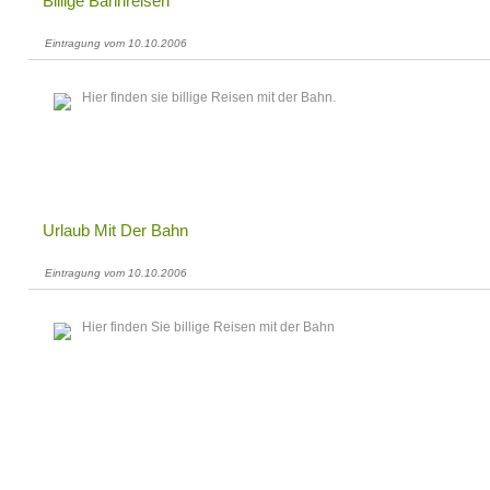
Billige Bahnreisen
Eintragung vom 10.10.2006
Hier finden sie billige Reisen mit der Bahn.
Urlaub Mit Der Bahn
Eintragung vom 10.10.2006
Hier finden Sie billige Reisen mit der Bahn