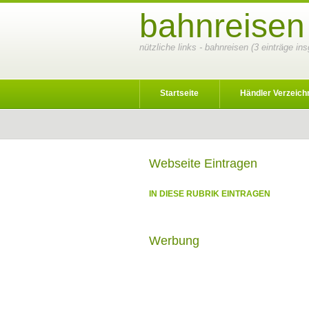
bahnreisen
nützliche links - bahnreisen (3 einträge in
Startseite
Händler Verzeich
Webseite Eintragen
IN DIESE RUBRIK EINTRAGEN
Werbung