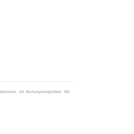
Bahnreise, mit Buchungsmöglichkeit. Mit