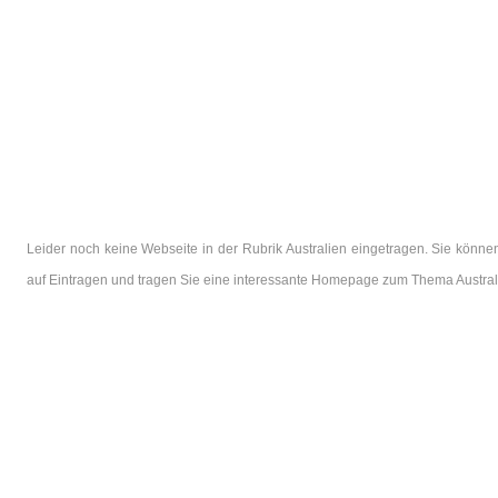
Leider noch keine Webseite in der Rubrik Australien eingetragen. Sie könne
auf Eintragen und tragen Sie eine interessante Homepage zum Thema Australi