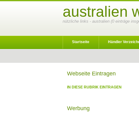
australien 
nützliche links - australien (0 einträge ins
Startseite
Händler Verzeich
Webseite Eintragen
IN DIESE RUBRIK EINTRAGEN
Werbung