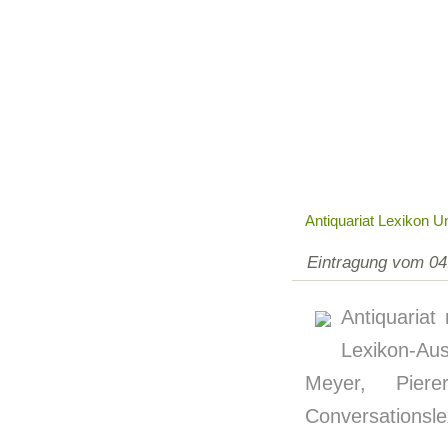
Antiquariat Lexikon 
Eintragung vom 04
Antiquariat 
Lexikon-Aus
Meyer, Piere
Conversationsle