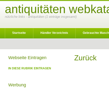
antiquitäten webkat
nützliche links - antiquitäten (1 einträge insgesamt)
Startseite
Händler Verzeichnis
Gebrauchte Masch
Zurück
Webseite Eintragen
IN DIESE RUBRIK EINTRAGEN
Werbung